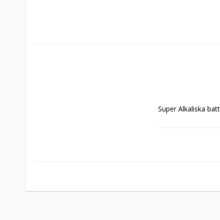
Super Alkaliska batt