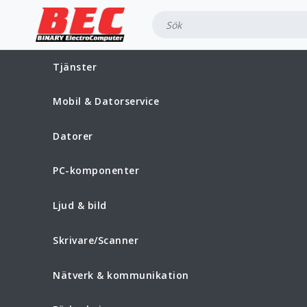
Tjänster
Mobil & Datorservice
Datorer
PC-komponenter
Ljud & bild
Skrivare/Scanner
Nätverk & kommunikation