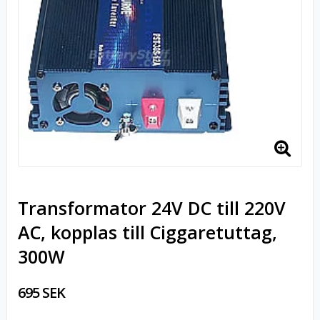
Transformator 24V DC till 220V
AC, kopplas till Ciggaretuttag,
300W
695 SEK