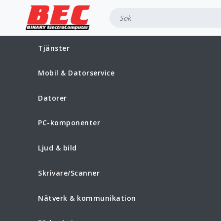
Tjänster
Mobil & Datorservice
Datorer
PC-komponenter
Ljud & bild
Skrivare/Scanner
Nätverk & kommunikation