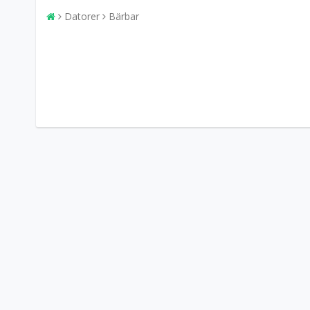
Datorer
Bärbar