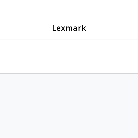
Lexmark