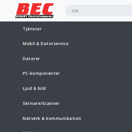
Tjänster
Mobil & Datorservice
Datorer
PC-komponenter
Ljud & bild
Skrivare/Scanner
Nätverk & kommunikation