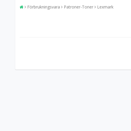
Förbrukningsvara
Patroner-Toner
Lexmark