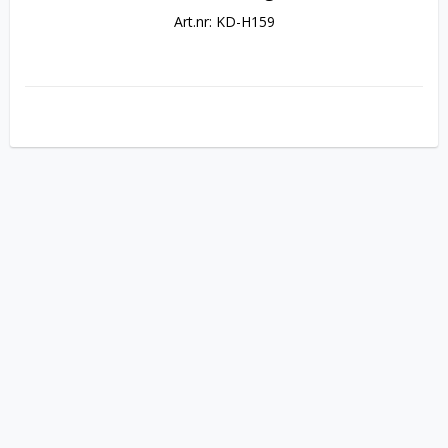
Art.nr: KD-H159