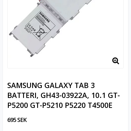
SAMSUNG GALAXY TAB 3
BATTERI, GH43-03922A, 10.1 GT-
P5200 GT-P5210 P5220 T4500E
695 SEK