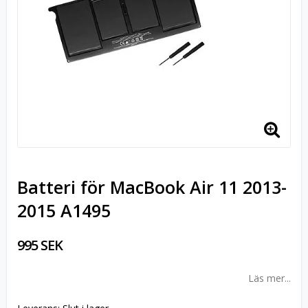
Batteri för MacBook Air 11 2013-
2015 A1495
995 SEK
Läs mer...