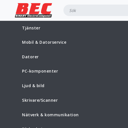
Tjänster
Mobil & Datorservice
Datorer
PC-komponenter
Ljud & bild
Skrivare/Scanner
Nätverk & kommunikation