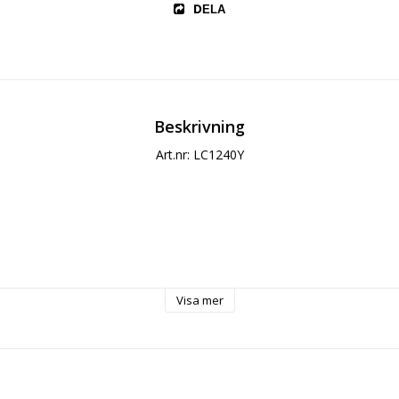
DELA
Beskrivning
Art.nr: LC1240Y
Visa mer