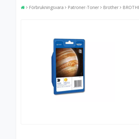
Förbrukningsvara
Patroner-Toner
Brother
BROTHE