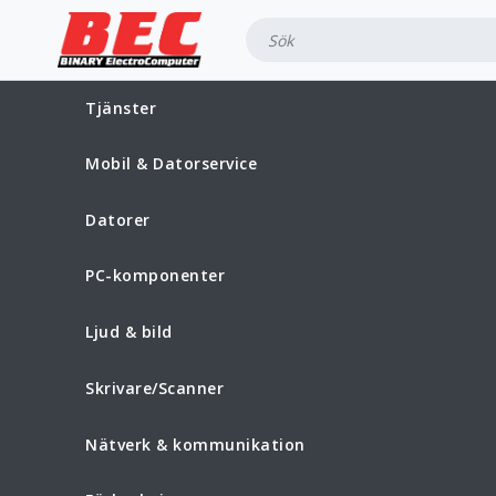
Tjänster
Mobil & Datorservice
Datorer
PC-komponenter
Ljud & bild
Skrivare/Scanner
Nätverk & kommunikation