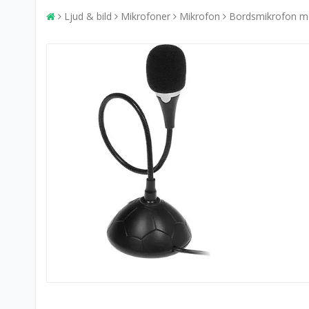
Ljud & bild
Mikrofoner
Mikrofon
Bordsmikrofon m