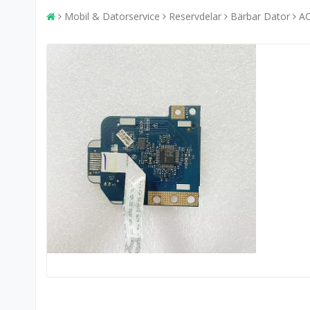
Mobil & Datorservice
Reservdelar
Bärbar Dator
A