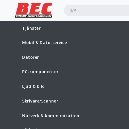
Tjänster
Mobil & Datorservice
Datorer
PC-komponenter
Ljud & bild
Skrivare/Scanner
Nätverk & kommunikation