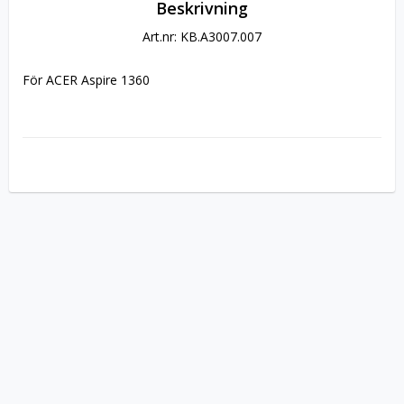
Beskrivning
Art.nr: KB.A3007.007
För ACER Aspire 1360