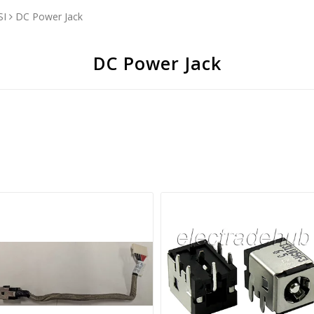
SI
DC Power Jack
DC Power Jack