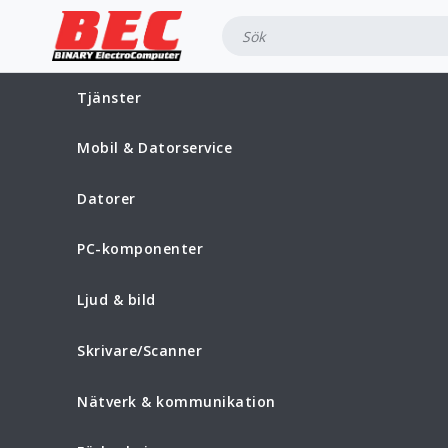
Tjänster
Mobil & Datorservice
Datorer
PC-komponenter
Ljud & bild
Skrivare/Scanner
Nätverk & kommunikation