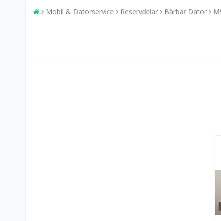
Mobil & Datorservice
Reservdelar
Bärbar Dator
M