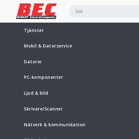
Tjänster
Mobil & Datorservice
Datorer
PC-komponenter
Ljud & bild
Skrivare/Scanner
Nätverk & kommunikation