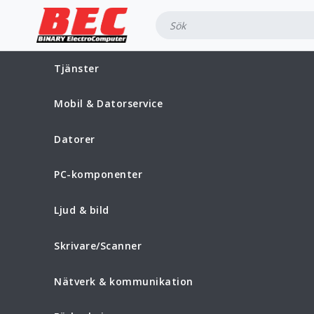
Tjänster
Mobil & Datorservice
Datorer
PC-komponenter
Ljud & bild
Skrivare/Scanner
Nätverk & kommunikation