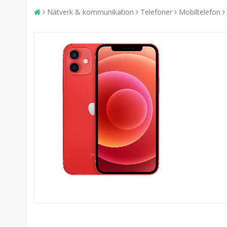
Nätverk & kommunikation
Telefoner
Mobiltelefon