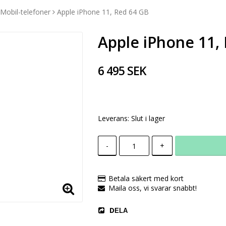
Mobil-telefoner
Apple iPhone 11, Red 64 GB
Apple iPhone 11,
6 495 SEK
Leverans:
Slut i lager
-
+
Betala säkert med kort
Maila oss, vi svarar snabbt!
DELA