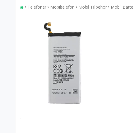
Telefoner
Mobiltelefon
Mobil Tillbehör
Mobil Batte