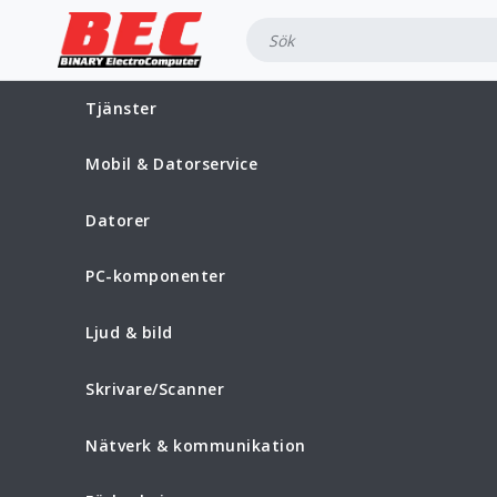
Tjänster
Mobil & Datorservice
Datorer
PC-komponenter
Ljud & bild
Skrivare/Scanner
Nätverk & kommunikation