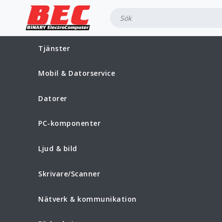
Tjänster
Mobil & Datorservice
Datorer
PC-komponenter
Ljud & bild
Skrivare/Scanner
Nätverk & kommunikation