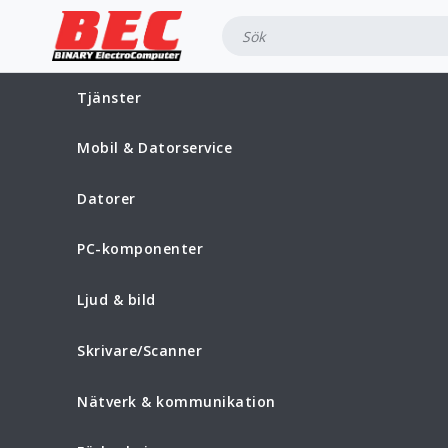
Tjänster
Mobil & Datorservice
Datorer
PC-komponenter
Ljud & bild
Skrivare/Scanner
Nätverk & kommunikation