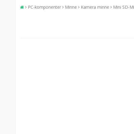
PC-komponenter
Minne
Kamera minne
Mini SD-M