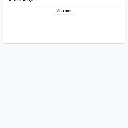
Visa mer