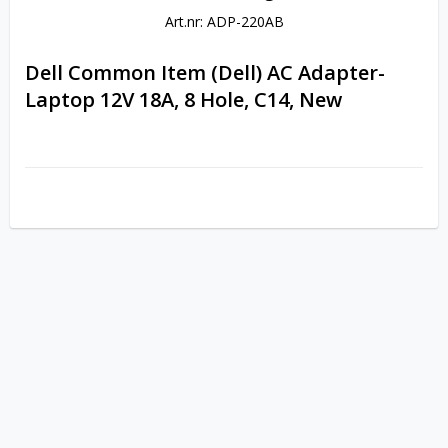
Art.nr: ADP-220AB
Dell Common Item (Dell) AC Adapter- 
Laptop 12V 18A, 8 Hole, C14, New