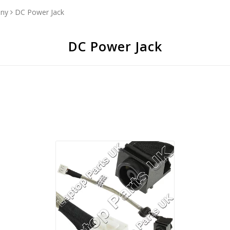
ny
DC Power Jack
DC Power Jack