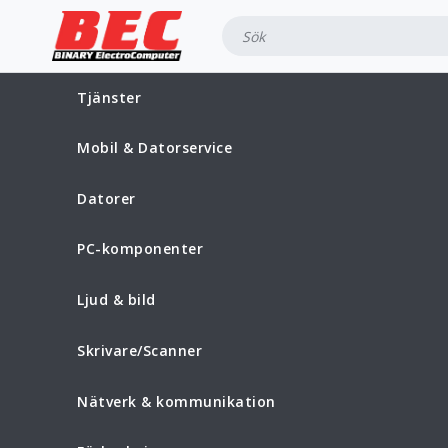
Tjänster
Mobil & Datorservice
Datorer
PC-komponenter
Ljud & bild
Skrivare/Scanner
Nätverk & kommunikation