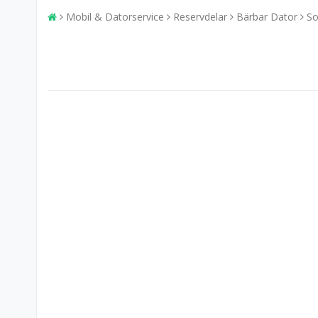
Mobil & Datorservice
Reservdelar
Bärbar Dator
So