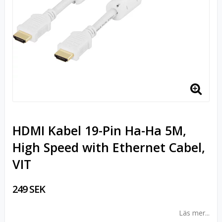
HDMI Kabel 19-Pin Ha-Ha 5M,
High Speed with Ethernet Cabel,
VIT
249 SEK
Läs mer...