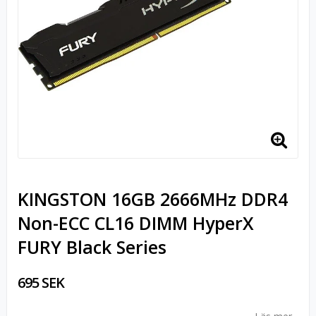
KINGSTON 16GB 2666MHz DDR4
Non-ECC CL16 DIMM HyperX
FURY Black Series
695 SEK