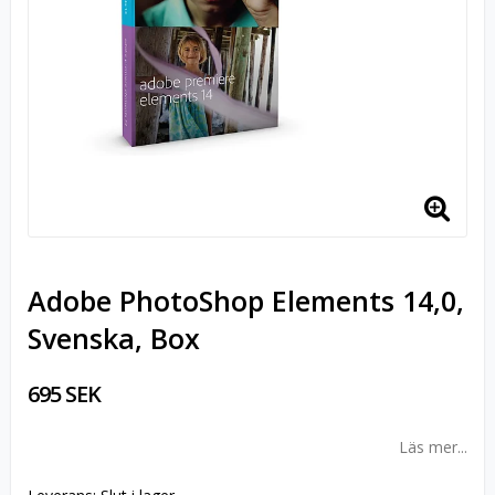
Adobe PhotoShop Elements 14,0,
Svenska, Box
695 SEK
Läs mer...